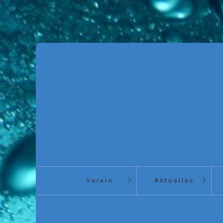
Verein
Aktuelles