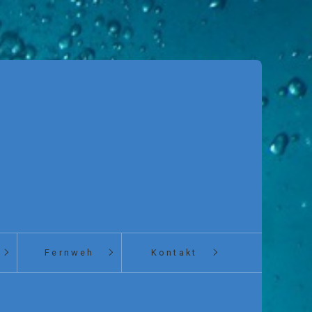
Fernweh
Kontakt