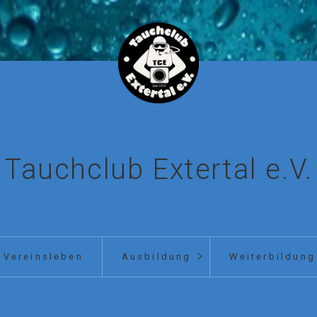
Tauchclub Extertal e.V.
Vereinsleben
Ausbildung
Weiterbildung